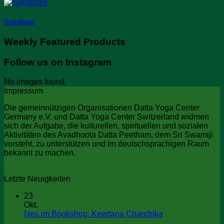
Sonstiges
Weekly Featured Products
Follow us on Instagram
No images found.
Impressum
Die gemeinnützigen Organisationen Datta Yoga Center
Germany e.V. und Datta Yoga Center Switzerland widmen
sich der Aufgabe, die kulturellen, spirituellen und sozialen
Aktivitäten des Avadhoota Datta Peetham, dem Sri Swamiji
vorsteht, zu unterstützen und im deutschsprachigen Raum
bekannt zu machen.
Letzte Neuigkeiten
23
Okt.
Keine
Neu im Bookshop: Keertana Chandrika
Kommentare