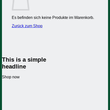
Es befinden sich keine Produkte im Warenkorb.
Zurück zum Shop
This is a simple
headline
Shop now