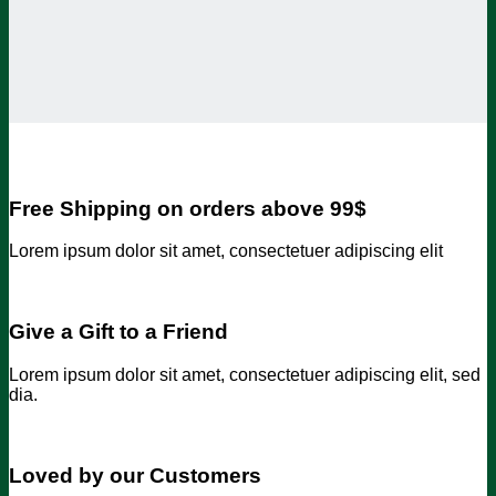
Free Shipping on orders above 99$
Lorem ipsum dolor sit amet, consectetuer adipiscing elit
Give a Gift to a Friend
Lorem ipsum dolor sit amet, consectetuer adipiscing elit, sed
dia.
Loved by our Customers