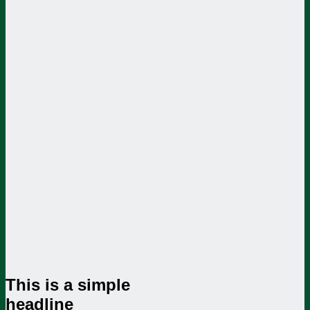
This is a simple
headline