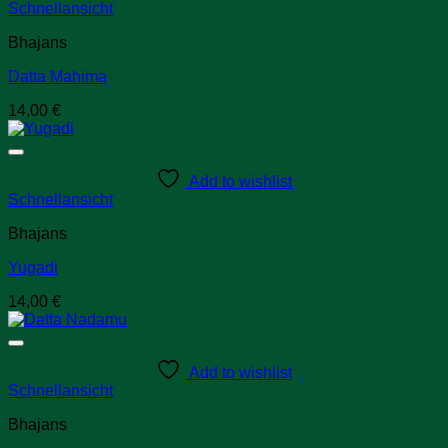
Schnellansicht
Bhajans
Datta Mahima
14,00
€
Add to wishlist
Schnellansicht
Bhajans
Yugadi
14,00
€
Add to wishlist
Schnellansicht
Bhajans