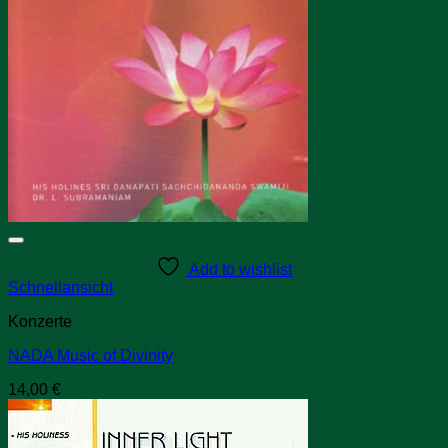
Add to wishlist
Schnellansicht
Konzerte
NADA Music of Divinity
14,00
€