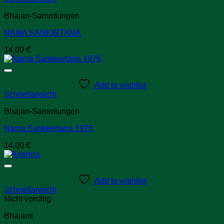
Bhajan-Sammlungen
NAMA SANKIRTANA
14,00
€
Add to wishlist
Schnellansicht
Bhajan-Sammlungen
Nama Sankeertana 1976
14,00
€
Add to wishlist
Schnellansicht
Nicht vorrätig
Bhajans