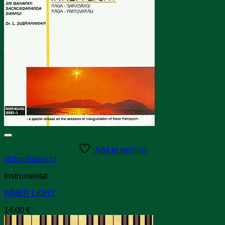
Add to wishlist
Schnellansicht
Instrumental
INNER LIGHT
14,00
€