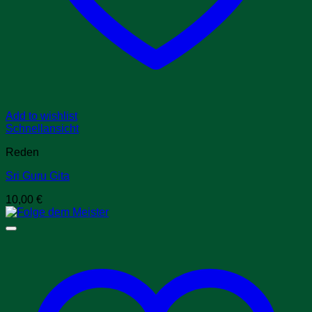
Add to wishlist
Schnellansicht
Reden
Sri Guru Gita
10,00
€