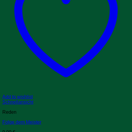
Add to wishlist
Schnellansicht
Reden
Folge dem Meister