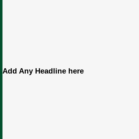
Add Any Headline here