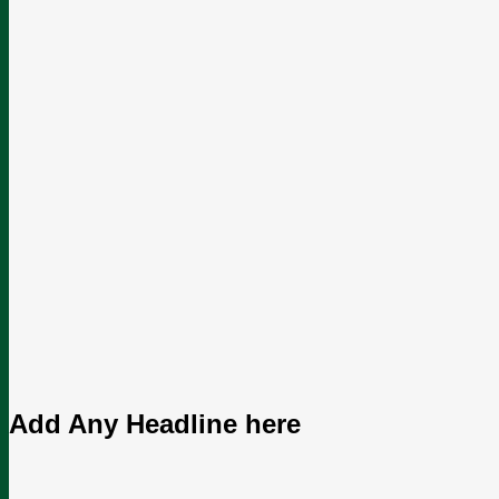
Add Any Headline here