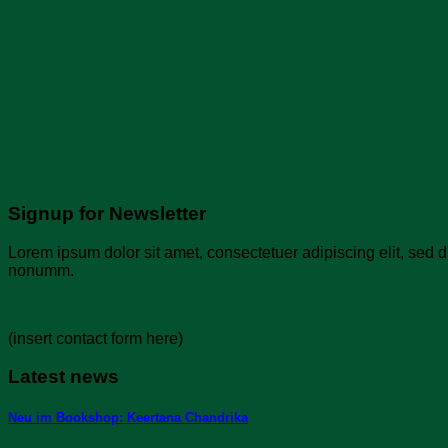
Signup for Newsletter
Lorem ipsum dolor sit amet, consectetuer adipiscing elit, sed 
nonumm.
(insert contact form here)
Latest news
Neu im Bookshop: Keertana Chandrika