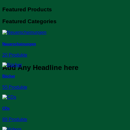
Featured Products
Featured Categories
Neuerscheinungen
20 Produkte
Add Any Headline here
Bücher
55 Produkte
CDs
89 Produkte