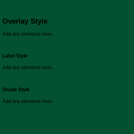
Overlay Style
Add any elements here..
Label Style
Add any elements here..
Shade Style
Add any elements here..