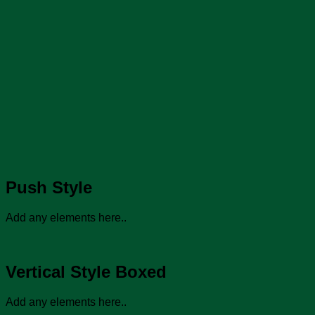
Push Style
Add any elements here..
Vertical Style Boxed
Add any elements here..