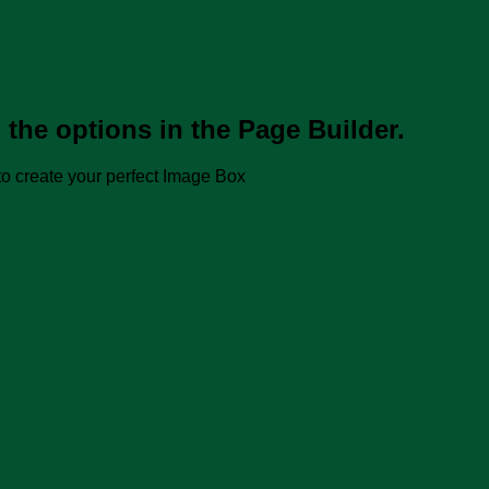
 the options in the Page Builder.
o create your perfect Image Box