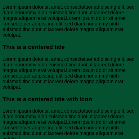
Lorem ipsum dolor sit amet, consectetuer adipiscing elit, sed
diam nonummy nibh euismod tincidunt ut laoreet dolore
magna aliquam erat volutpat.Lorem ipsum dolor sit amet,
consectetuer adipiscing elit, sed diam nonummy nibh
euismod tincidunt ut laoreet dolore magna aliquam erat
volutpat.
This is a centered title
Lorem ipsum dolor sit amet, consectetuer adipiscing elit, sed
diam nonummy nibh euismod tincidunt ut laoreet dolore
magna aliquam erat volutpat.Lorem ipsum dolor sit amet,
consectetuer adipiscing elit, sed diam nonummy nibh
euismod tincidunt ut laoreet dolore magna aliquam erat
volutpat.
This is a centered title with Icon
Lorem ipsum dolor sit amet, consectetuer adipiscing elit, sed
diam nonummy nibh euismod tincidunt ut laoreet dolore
magna aliquam erat volutpat.Lorem ipsum dolor sit amet,
consectetuer adipiscing elit, sed diam nonummy nibh
euismod tincidunt ut laoreet dolore magna aliquam erat
volutpat.