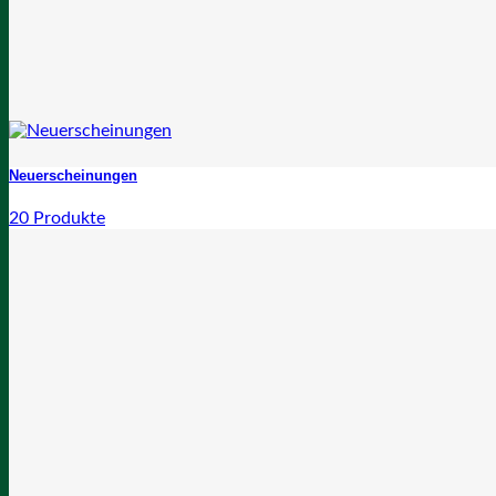
Neuerscheinungen
20 Produkte