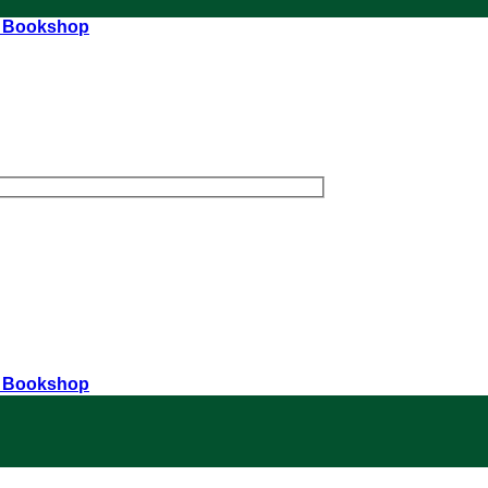
r Bookshop
r Bookshop