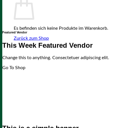
Es befinden sich keine Produkte im Warenkorb.
Featured Vendor
Zurück zum Shop
This Week Featured Vendor
Change this to anything. Consectetuer adipiscing elit.
Go To Shop