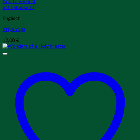
Add to wishlist
Schnellansicht
Englisch
Kriya Yoga
12,00
€