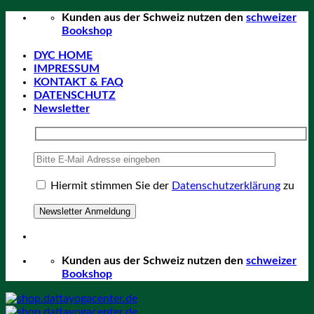
Zum
Kunden aus der Schweiz nutzen den
schweizer
Inhalt
Bookshop
springen
DYC HOME
IMPRESSUM
KONTAKT & FAQ
DATENSCHUTZ
Newsletter
Hiermit stimmen Sie der
Datenschutzerklärung
zu
Kunden aus der Schweiz nutzen den
schweizer
Bookshop