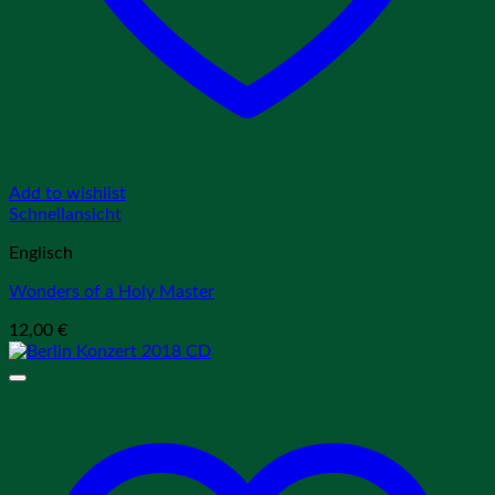
Add to wishlist
Schnellansicht
Englisch
Wonders of a Holy Master
12,00
€