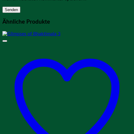
Ähnliche Produkte