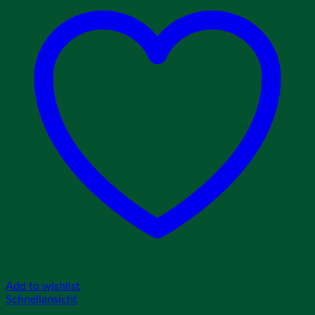
Add to wishlist
Schnellansicht