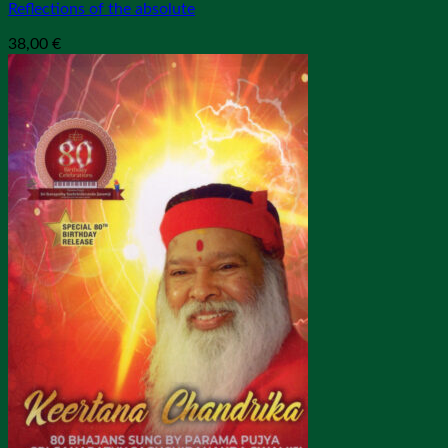
Reflections of the absolute
38,00
€