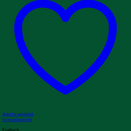
Add to wishlist
Schnellansicht
Englisch