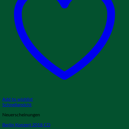
Add to wishlist
Schnellansicht
Neuerscheinungen
Berlin Konzert 2018 CD