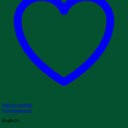
Add to wishlist
Schnellansicht
Englisch