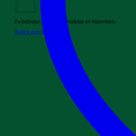
Es befinden sich keine Produkte im Warenkorb.
Zurück zum Shop