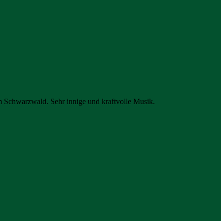
 Schwarzwald. Sehr innige und kraftvolle Musik.