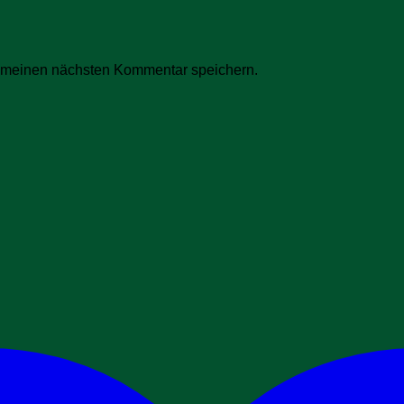
r meinen nächsten Kommentar speichern.