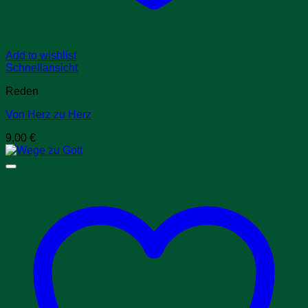
Add to wishlist
Schnellansicht
Reden
Von Herz zu Herz
9,00
€