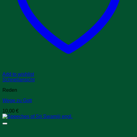
Add to wishlist
Schnellansicht
Reden
Wege zu Gott
10,00
€