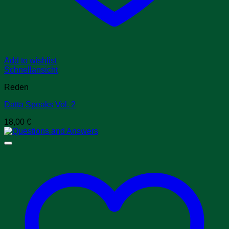
Add to wishlist
Schnellansicht
Reden
Datta Speaks Vol. 2
18,00
€