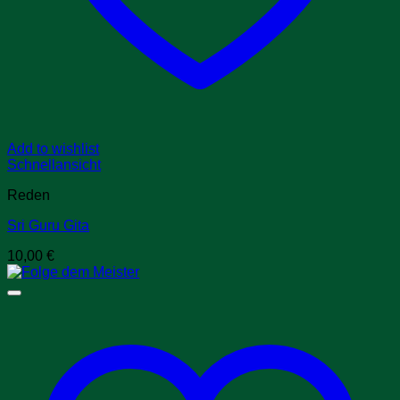
Add to wishlist
Schnellansicht
Reden
Sri Guru Gita
10,00
€