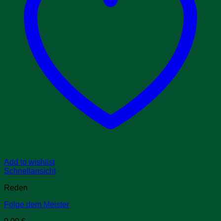
Add to wishlist
Schnellansicht
Reden
Folge dem Meister