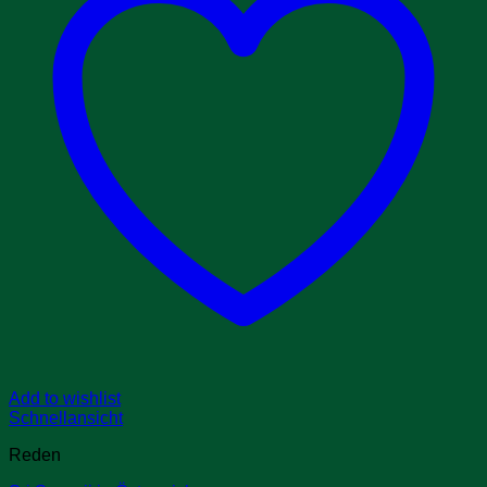
Add to wishlist
Schnellansicht
Reden