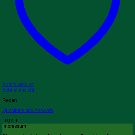
Add to wishlist
Schnellansicht
Reden
Questions and Answers
10,00
€
Impressum