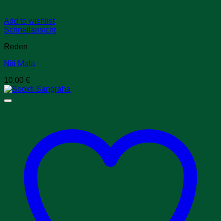
Add to wishlist
Schnellansicht
Reden
Niti Mala
10,00
€