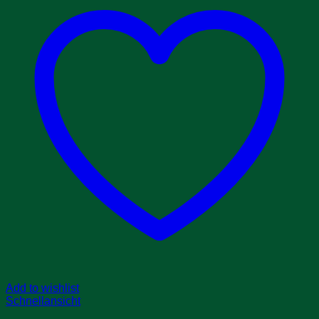
Add to wishlist
Schnellansicht