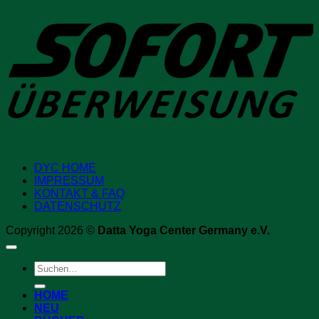
DYC HOME
IMPRESSUM
KONTAKT & FAQ
DATENSCHUTZ
Copyright 2026 ©
Datta Yoga Center Germany e.V.
Suchen
nach:
HOME
NEU