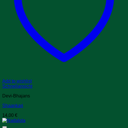
Add to wishlist
Schnellansicht
Devi-Bhajans
Shaankari
14,00
€