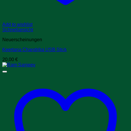
Add to wishlist
Schnellansicht
Neuerscheinungen
Keertana Chandrika USB Stick
20,00
€