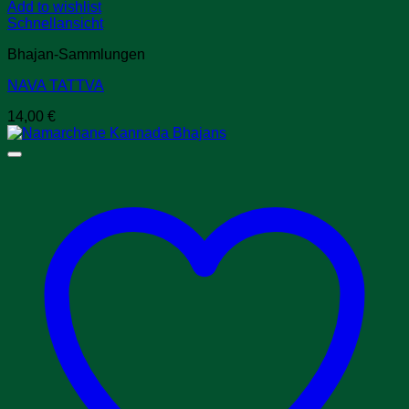
Add to wishlist
Schnellansicht
Bhajan-Sammlungen
NAVA TATTVA
14,00
€