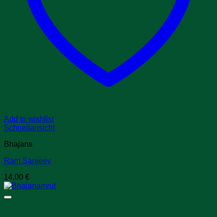
Add to wishlist
Schnellansicht
Bhajans
Ram Sanjeev
14,00
€