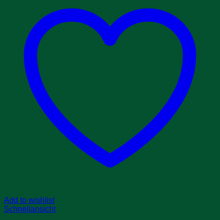
Add to wishlist
Schnellansicht