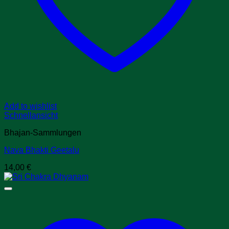
Add to wishlist
Schnellansicht
Bhajan-Sammlungen
Nava Bhakti Geetalu
14,00
€