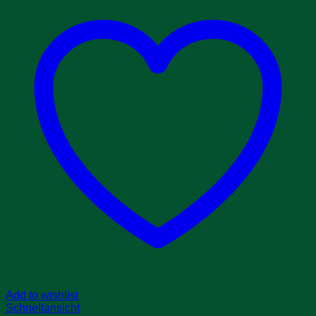
Add to wishlist
Schnellansicht