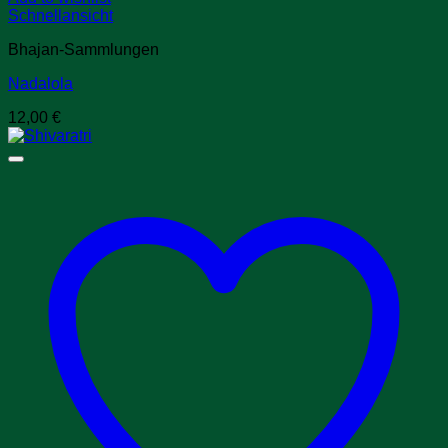
Schnellansicht
Bhajan-Sammlungen
Nadalola
12,00
€