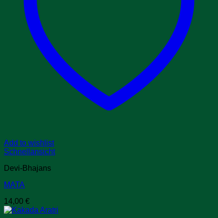
Add to wishlist
Schnellansicht
Devi-Bhajans
MATA
14,00
€