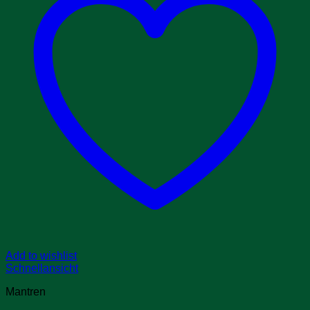
Add to wishlist
Schnellansicht
Mantren