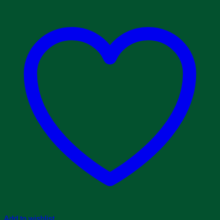
Add to wishlist