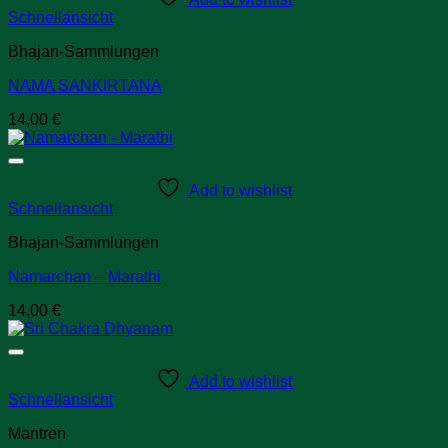
Schnellansicht
Bhajan-Sammlungen
NAMA SANKIRTANA
14,00
€
Add to wishlist
Schnellansicht
Bhajan-Sammlungen
Namarchan – Marathi
14,00
€
Add to wishlist
Schnellansicht
Mantren