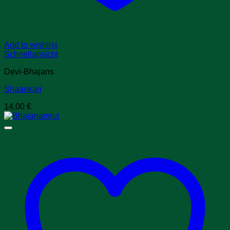
Add to wishlist
Schnellansicht
Devi-Bhajans
Shaankari
14,00
€