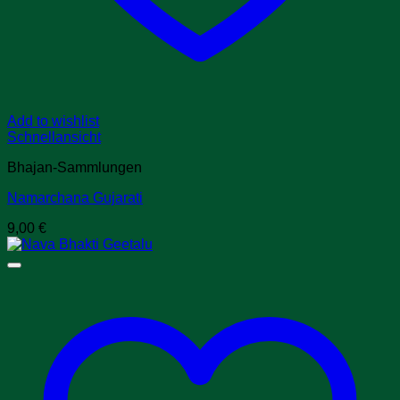
Add to wishlist
Schnellansicht
Bhajan-Sammlungen
Namarchana Gujarati
9,00
€