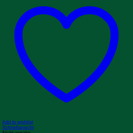
Add to wishlist
Schnellansicht
Nicht vorrätig