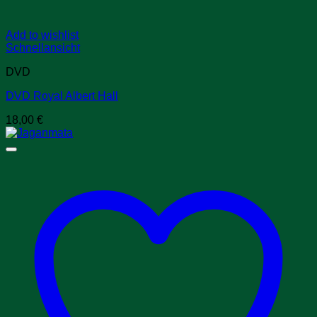
Add to wishlist
Schnellansicht
DVD
DVD Royal Albert Hall
18,00
€