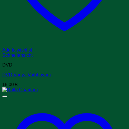
Add to wishlist
Schnellansicht
DVD
DVD Vadya Vaibhavam
18,00
€