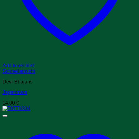
Add to wishlist
Schnellansicht
Devi-Bhajans
Jaganmata
14,00
€