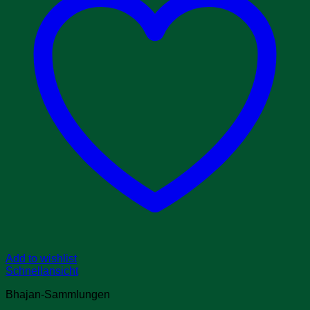
Add to wishlist
Schnellansicht
Bhajan-Sammlungen