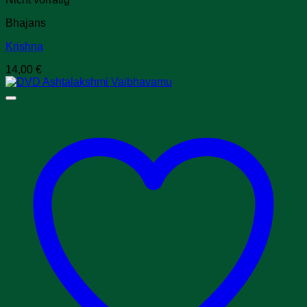
Bhajans
Krishna
14,00
€