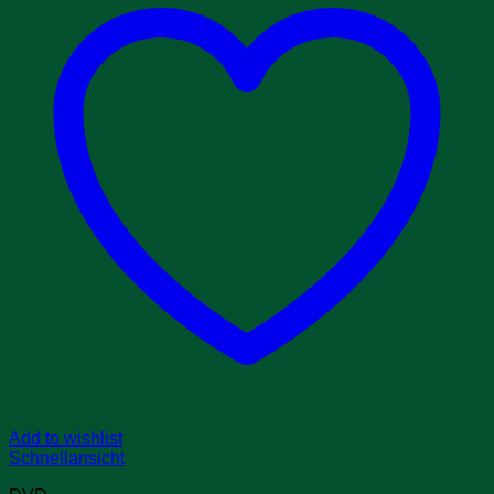
Add to wishlist
Schnellansicht