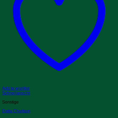
Add to wishlist
Schnellansicht
Sonstige
Datta Charitam