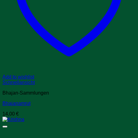
Add to wishlist
Schnellansicht
Bhajan-Sammlungen
Bhajanamrut
14,00
€