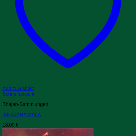
Add to wishlist
Schnellansicht
Bhajan-Sammlungen
BHAJANA MALA
18,00
€