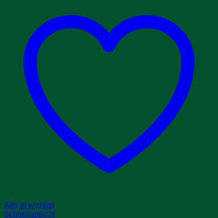
Add to wishlist
Schnellansicht