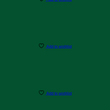
Add to wishlist
Add to wishlist