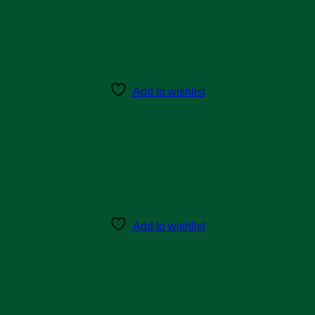
Add to wishlist
Add to wishlist