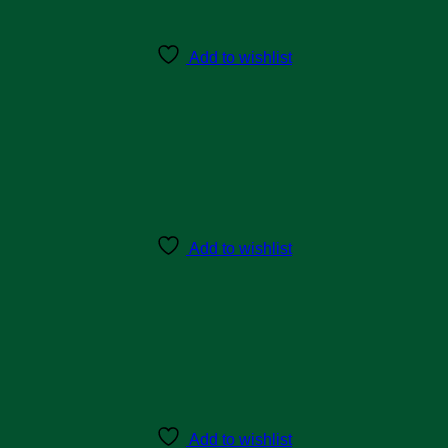
Add to wishlist
Add to wishlist
Add to wishlist