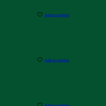
Add to wishlist
Add to wishlist
Add to wishlist