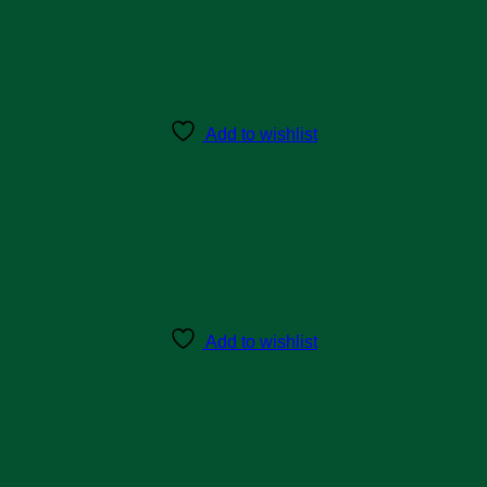
Add to wishlist
Add to wishlist