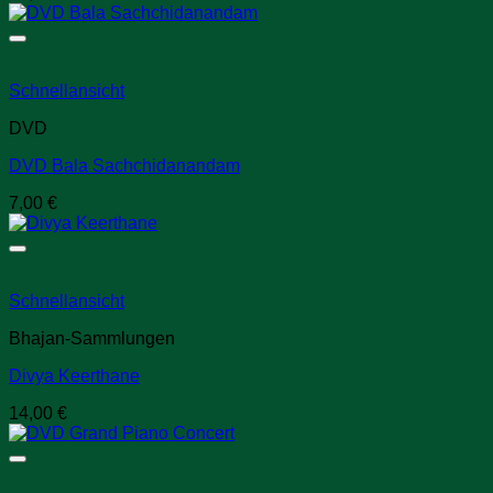
Schnellansicht
DVD
DVD Bala Sachchidanandam
7,00
€
Schnellansicht
Bhajan-Sammlungen
Divya Keerthane
14,00
€