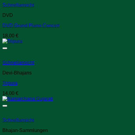
Schnellansicht
DVD
DVD Grand Piano Concert
18,00
€
Schnellansicht
Devi-Bhajans
Tripura
14,00
€
Schnellansicht
Bhajan-Sammlungen