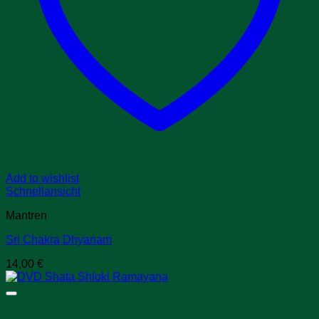
Add to wishlist
Schnellansicht
Mantren
Sri Chakra Dhyanam
14,00
€