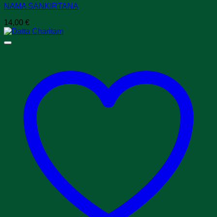
NAMA SANKIRTANA
14,00
€