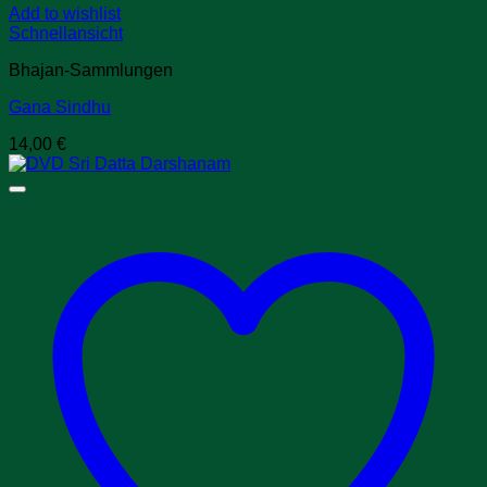
Add to wishlist
Schnellansicht
Bhajan-Sammlungen
Gana Sindhu
14,00
€