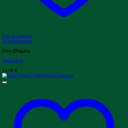
Add to wishlist
Schnellansicht
Devi-Bhajans
Shaankari
14,00
€