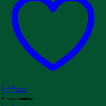
Add to wishlist
Schnellansicht
Bhajan-Sammlungen