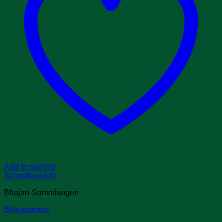
Add to wishlist
Schnellansicht
Bhajan-Sammlungen
Bhajanamrut