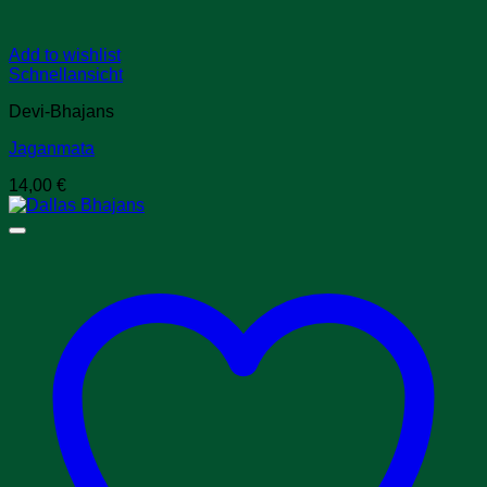
Add to wishlist
Schnellansicht
Devi-Bhajans
Jaganmata
14,00
€