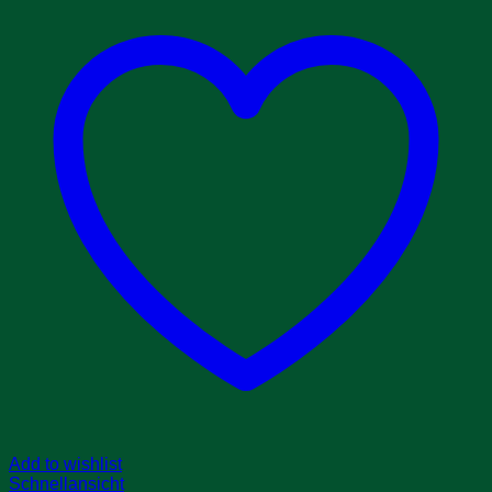
Add to wishlist
Schnellansicht