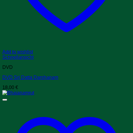
Add to wishlist
Schnellansicht
DVD
DVD Sri Datta Darshanam
18,00
€