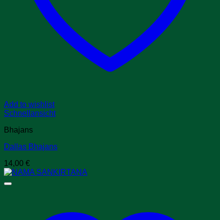
Add to wishlist
Schnellansicht
Bhajans
Dallas Bhajans
14,00
€