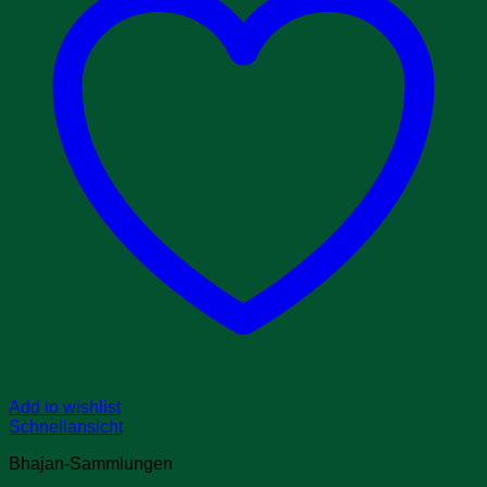
Add to wishlist
Schnellansicht
Bhajan-Sammlungen