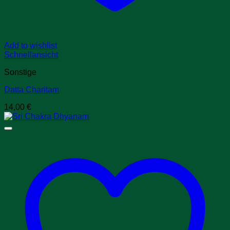
Add to wishlist
Schnellansicht
Sonstige
Datta Charitam
14,00
€