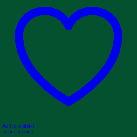
Add to wishlist
Schnellansicht