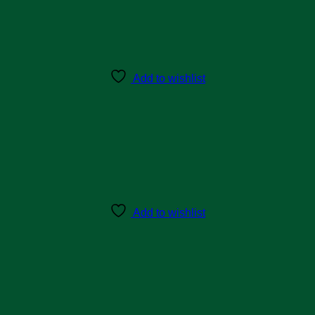
Add to wishlist
Add to wishlist