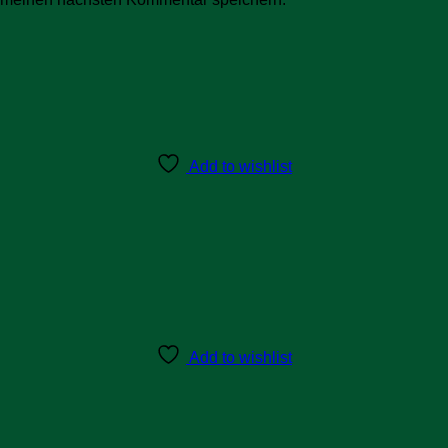
Add to wishlist
Add to wishlist