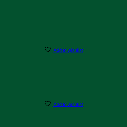
Add to wishlist
Add to wishlist