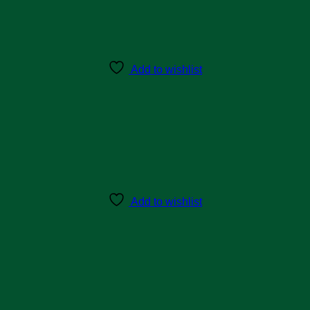
Add to wishlist
Add to wishlist