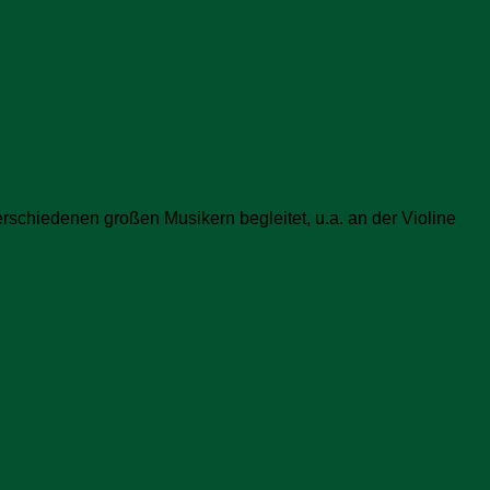
rschiedenen großen Musikern begleitet, u.a. an der Violine