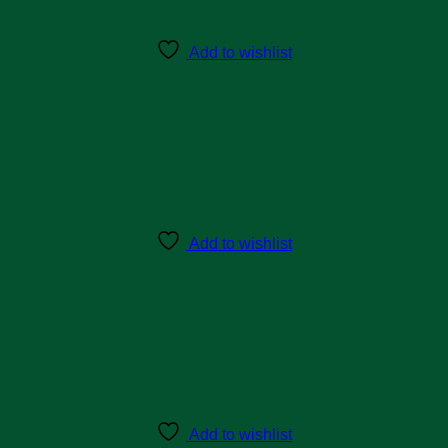
Add to wishlist
Add to wishlist
Add to wishlist