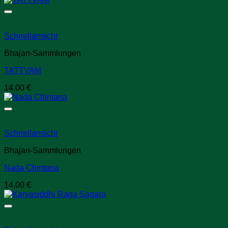
Schnellansicht
Bhajan-Sammlungen
TATTVAM
14,00
€
Schnellansicht
Bhajan-Sammlungen
Nada Chintana
14,00
€