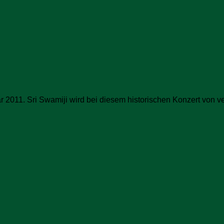
 2011. Sri Swamiji wird bei diesem historischen Konzert von ve