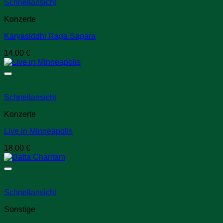
Schnellansicht
Konzerte
Karyasiddhi Raga Sagara
14,00
€
Schnellansicht
Konzerte
Live in Minneapolis
18,00
€
Schnellansicht
Sonstige