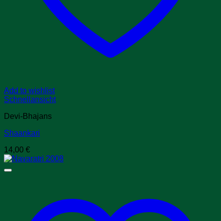
Add to wishlist
Schnellansicht
Devi-Bhajans
Shaankari
14,00
€