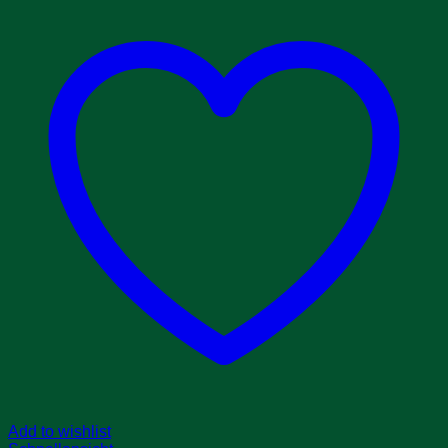
Add to wishlist