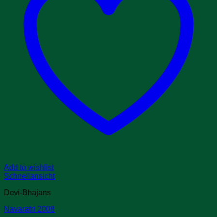
Add to wishlist
Schnellansicht
Devi-Bhajans
Navaratri 2008