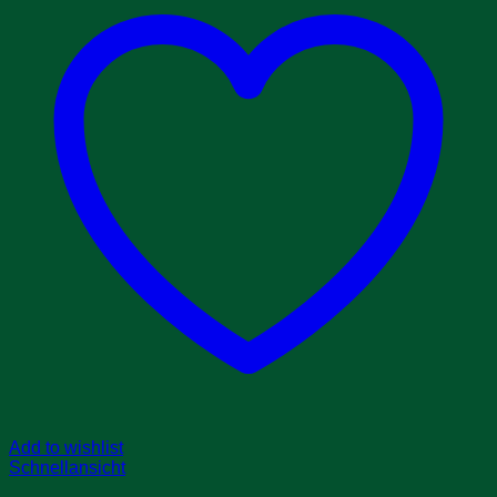
Add to wishlist
Schnellansicht