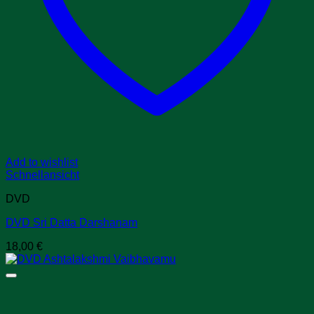
Add to wishlist
Schnellansicht
DVD
DVD Sri Datta Darshanam
18,00
€