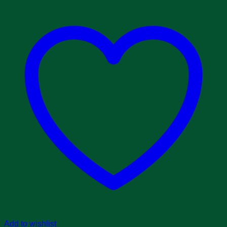
Add to wishlist