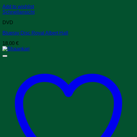
Add to wishlist
Schnellansicht
DVD
Blueray Disc Royal Albert Hall
18,00
€