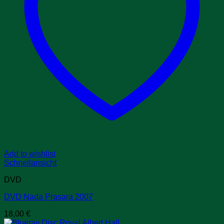
Add to wishlist
Schnellansicht
DVD
DVD Nada Prasara 2007
18,00
€