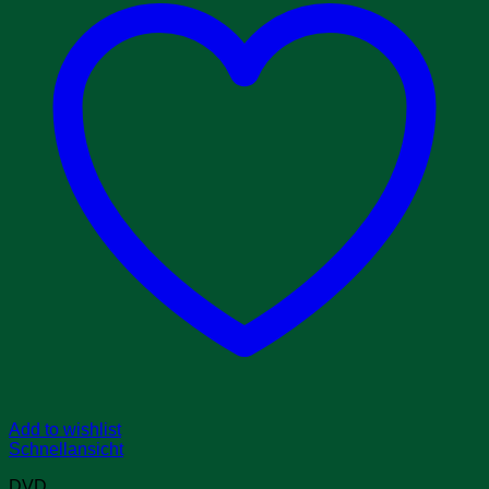
Add to wishlist
Schnellansicht
DVD