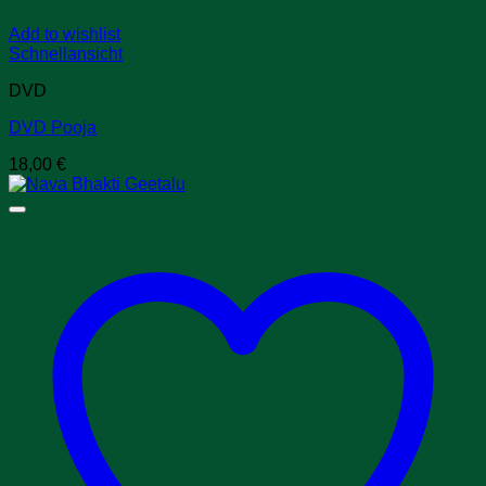
Add to wishlist
Schnellansicht
DVD
DVD Pooja
18,00
€