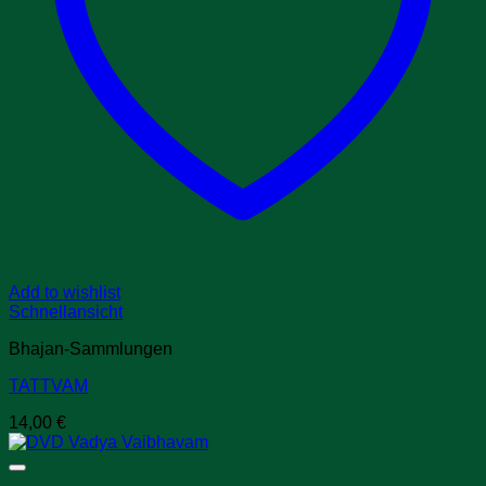
Add to wishlist
Schnellansicht
Bhajan-Sammlungen
TATTVAM
14,00
€