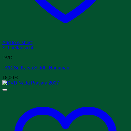
Add to wishlist
Schnellansicht
DVD
DVD Sri Karya Siddhi Hanuman
18,00
€