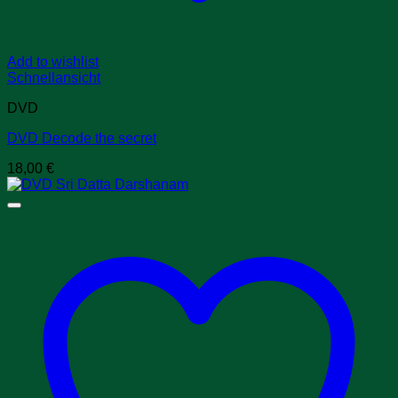
Add to wishlist
Schnellansicht
DVD
DVD Decode the secret
18,00
€