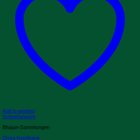
Add to wishlist
Schnellansicht
Bhajan-Sammlungen
Divya Keerthane