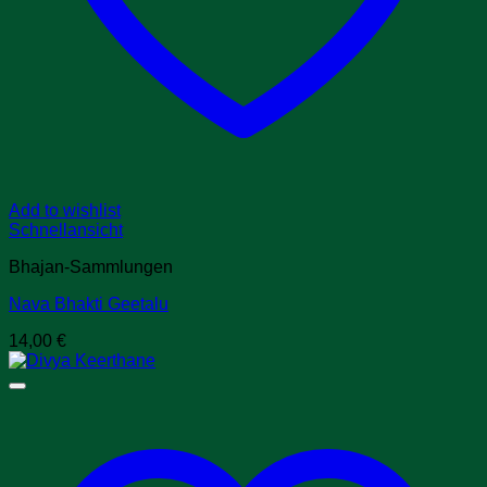
Add to wishlist
Schnellansicht
Bhajan-Sammlungen
Nava Bhakti Geetalu
14,00
€