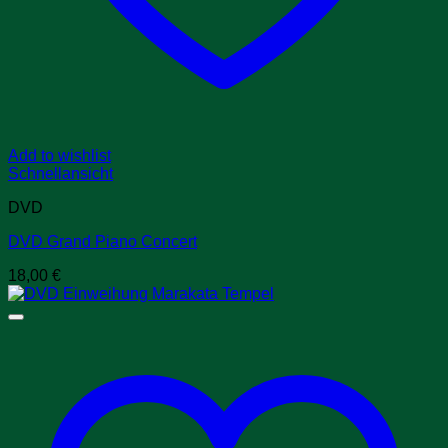
Add to wishlist
Schnellansicht
DVD
DVD Grand Piano Concert
18,00
€