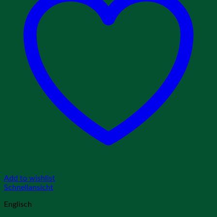
Add to wishlist
Schnellansicht
Englisch