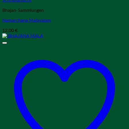
Schnellansicht
Bhajan-Sammlungen
Namarchana Malayalam
12,00
€