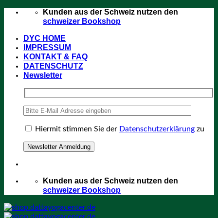
Zum
Kunden aus der Schweiz nutzen den
Inhalt
schweizer Bookshop
springen
DYC HOME
IMPRESSUM
KONTAKT & FAQ
DATENSCHUTZ
Newsletter
Hiermit stimmen Sie der
Datenschutzerklärung
zu
Kunden aus der Schweiz nutzen den
schweizer Bookshop