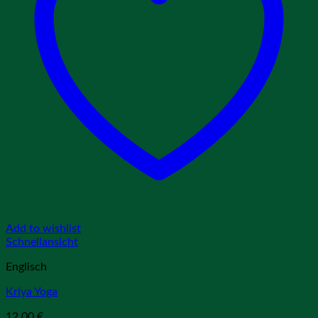
Add to wishlist
Schnellansicht
Englisch
Kriya Yoga
12,00
€