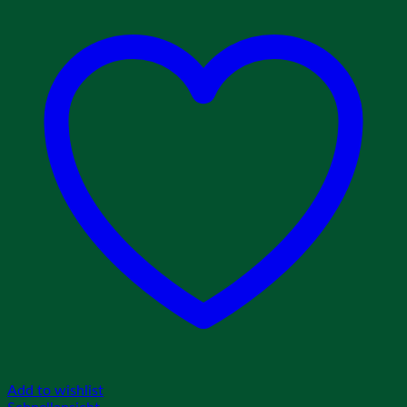
Add to wishlist