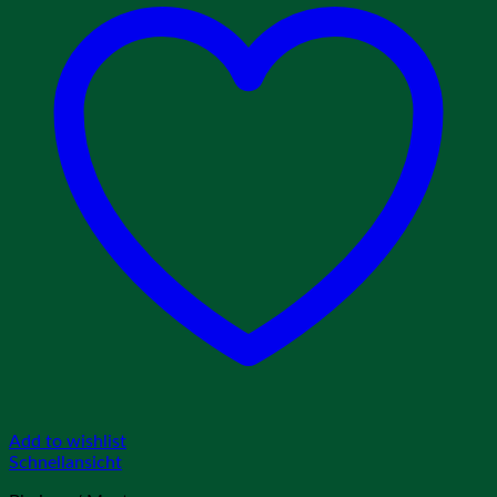
Add to wishlist
Schnellansicht