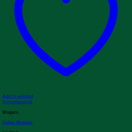
Add to wishlist
Schnellansicht
Bhajans
Dallas Bhajans