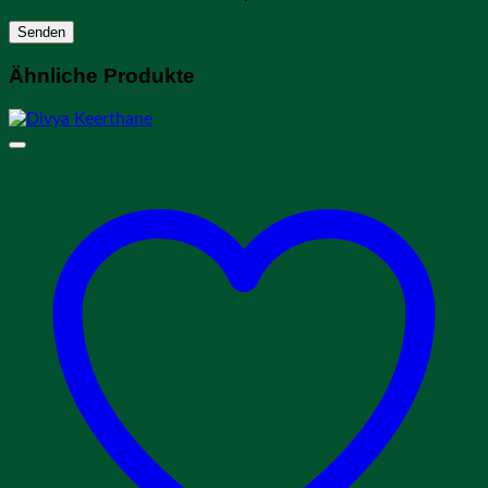
Ähnliche Produkte