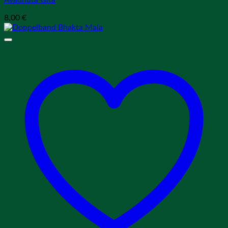
8,00
€