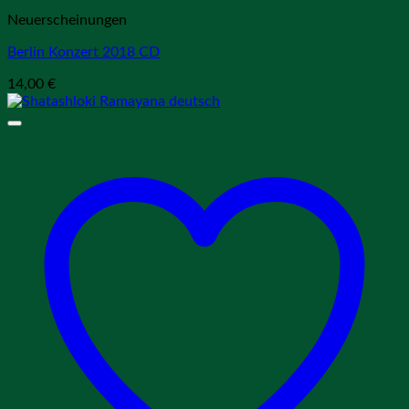
Neuerscheinungen
Berlin Konzert 2018 CD
14,00
€