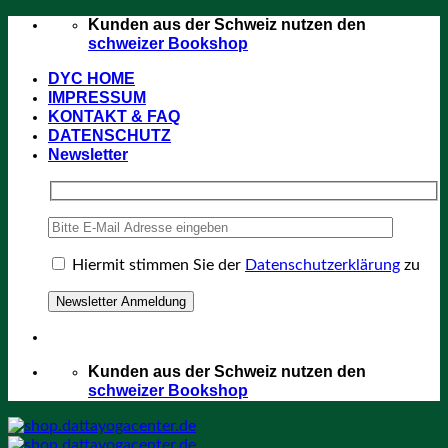
Zum
Kunden aus der Schweiz nutzen den
Inhalt
schweizer Bookshop
springen
DYC HOME
IMPRESSUM
KONTAKT & FAQ
DATENSCHUTZ
Newsletter
Hiermit stimmen Sie der
Datenschutzerklärung
zu
Kunden aus der Schweiz nutzen den
schweizer Bookshop