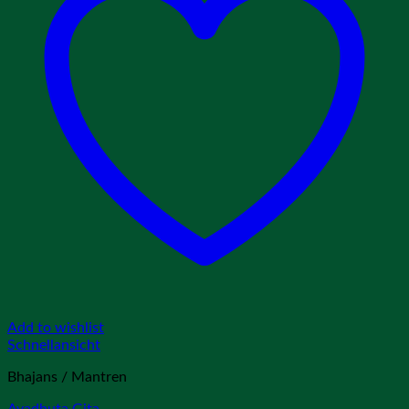
Add to wishlist
Schnellansicht
Bhajans / Mantren
Avadhuta Gita