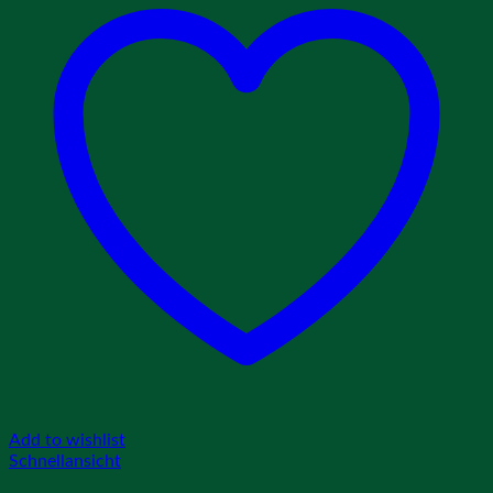
Add to wishlist
Schnellansicht