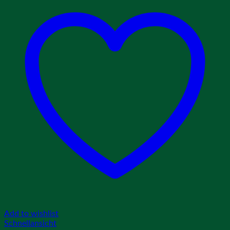
Add to wishlist
Schnellansicht