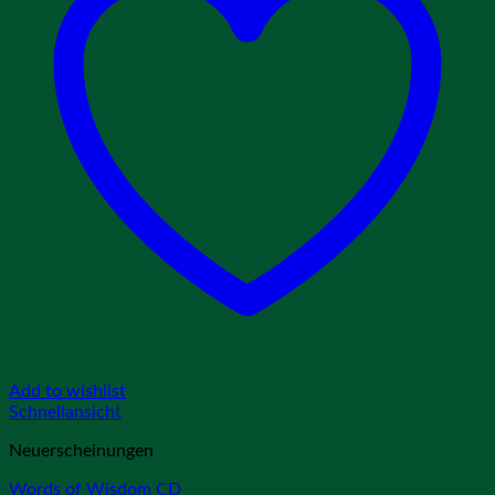
Add to wishlist
Schnellansicht
Neuerscheinungen
Words of Wisdom CD