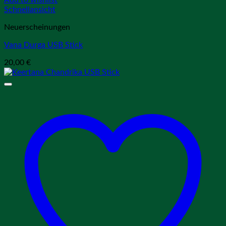
Schnellansicht
Neuerscheinungen
Vana Durga USB Stick
20,00
€