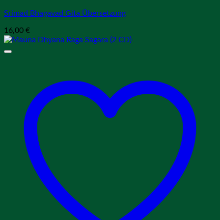
Srimad Bhagavad Gita Übersetzung
16,00
€