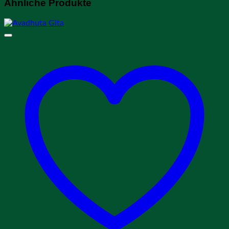
Ähnliche Produkte