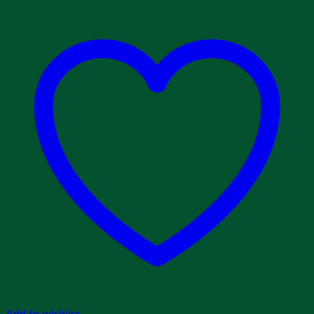
Add to wishlist