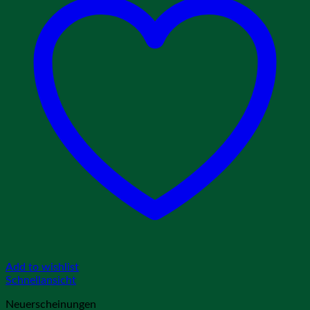
Add to wishlist
Schnellansicht
Neuerscheinungen