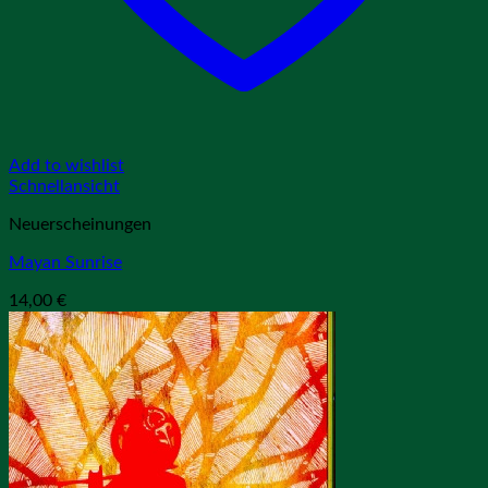
Add to wishlist
Schnellansicht
Neuerscheinungen
Mayan Sunrise
14,00
€