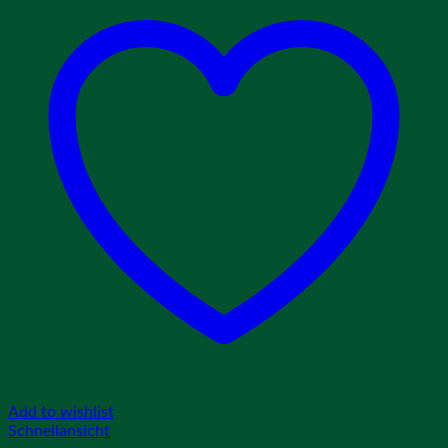
Add to wishlist
Schnellansicht