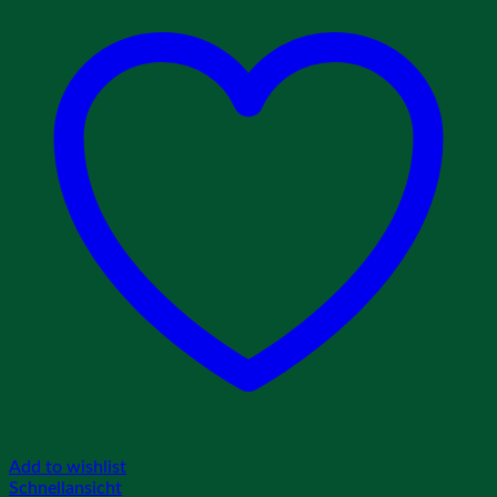
Add to wishlist
Schnellansicht