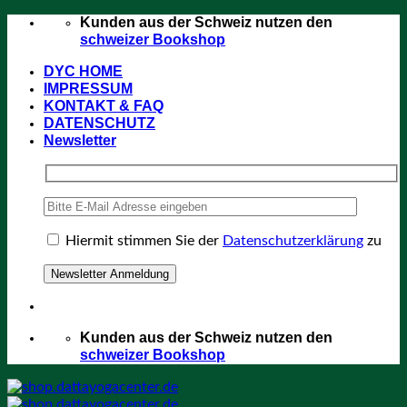
Zum
Kunden aus der Schweiz nutzen den
Inhalt
schweizer Bookshop
springen
DYC HOME
IMPRESSUM
KONTAKT & FAQ
DATENSCHUTZ
Newsletter
Hiermit stimmen Sie der
Datenschutzerklärung
zu
Kunden aus der Schweiz nutzen den
schweizer Bookshop