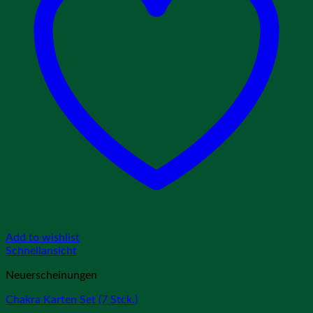
Add to wishlist
Schnellansicht
Neuerscheinungen
Chakra Karten Set (7 Stck.)