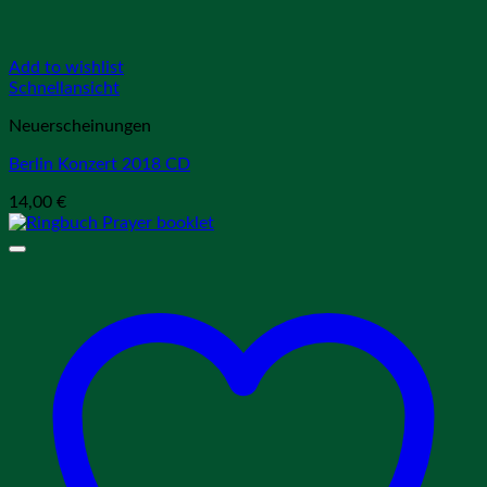
Add to wishlist
Schnellansicht
Neuerscheinungen
Berlin Konzert 2018 CD
14,00
€